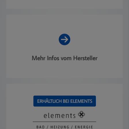
Mehr Infos vom Hersteller
ERHÄLTLICH BEI ELEMENTS