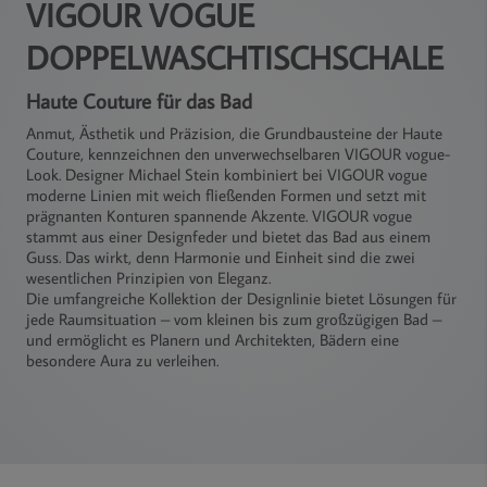
VIGOUR VOGUE
DOPPELWASCHTISCHSCHALE
Haute Couture für das Bad
Anmut, Ästhetik und Präzision, die Grundbausteine der Haute
Couture, kennzeichnen den unverwechselbaren VIGOUR vogue-
Look. Designer Michael Stein kombiniert bei VIGOUR vogue
moderne Linien mit weich fließenden Formen und setzt mit
prägnanten Konturen spannende Akzente. VIGOUR vogue
stammt aus einer Designfeder und bietet das Bad aus einem
Guss. Das wirkt, denn Harmonie und Einheit sind die zwei
wesentlichen Prinzipien von Eleganz.
Die umfangreiche Kollektion der Designlinie bietet Lösungen für
jede Raumsituation – vom kleinen bis zum großzügigen Bad –
und ermöglicht es Planern und Architekten, Bädern eine
besondere Aura zu verleihen.