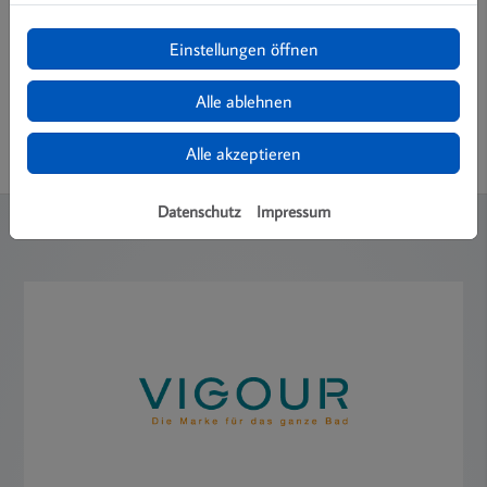
Einstellungen öffnen
Alle ablehnen
Alle akzeptieren
Datenschutz
Impressum