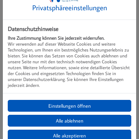
Privatsphäre­einstellungen
Datenschutzhinweise
Ihre Zustimmung können Sie jederzeit widerrufen.
Wir verwenden auf dieser Webseite Cookies und weitere
Technologien, um Ihnen ein bestmögliches Nutzungserlebnis zu
bieten. Sie können das Setzen von Cookies auch ablehnen und
unsere Seite nur mit den technisch notwendigen Cookies
nutzen. Weitere Informationen, sowie eine detaillierte Übersicht
der Cookies und eingesetzten Technologien finden Sie in
unserer Datenschutzerklärung. Sie können Ihre Einstellungen
jederzeit ändern.
Einstellungen öffnen
Alle ablehnen
Alle akzeptieren