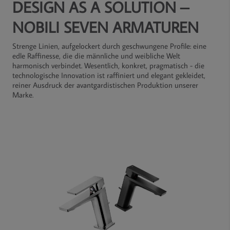
DESIGN AS A SOLUTION –
NOBILI SEVEN ARMATUREN
Strenge Linien, aufgelockert durch geschwungene Profile: eine
edle Raffinesse, die die männliche und weibliche Welt
harmonisch verbindet. Wesentlich, konkret, pragmatisch - die
technologische Innovation ist raffiniert und elegant gekleidet,
reiner Ausdruck der avantgardistischen Produktion unserer
Marke.