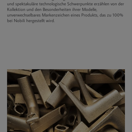
und spektakuläre technologische Schwerpunkte erzählen von der
Kollektion und den Besonderheiten ihrer Modelle,
unverwechselbares Markenzeichen eines Produkts, das zu 100%
bei Nobili hergestellt wird.