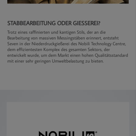
STABBEARBEITUNG ODER GIESSEREI?
Trotz eines raffinierten und kantigen Stils, der an die
Bearbeitung von massiven Messingstäben erinnert, entsteht
Seven in der Niederdruckgießerei des Nobili Technology Centre,
dem effizientesten Komplex des gesamten Sektors, der
entwickelt wurde, um dem Markt einen hohen Qualitätsstandard
mit einer sehr geringen Umweltbelastung zu bieten.