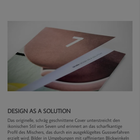
DESIGN AS A SOLUTION
Das originelle, schräg geschnittene Cover unterstreicht den
ikonischen Stil von Seven und erinnert an das scharfkantige
Profil des Mischers, das durch ein ausgeklügeltes Gussverfahren
erzielt wird. Bilder in Umgebungen mit raffinierten Blickwinkeln