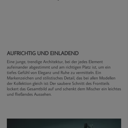
AUFRICHTIG UND EINLADEND
Eine junge, trendige Architektur, bei der jedes Element
aufeinander abgestimmt und am richtigen Platz ist, um ein
tiefes Gefühl von Eleganz und Ruhe zu vermitteln. Ein
Markenzeichen und stilistisches Detail, das bei allen Modellen
der Kollektion gleich ist: Der saubere Schnitt des Frontteils
lockert das Gesamtbild auf und schenkt dem Mischer ein leichtes
und fließendes Aussehen.