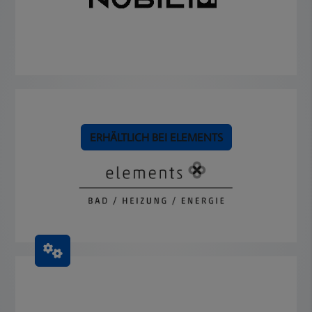
ERHÄLTLICH BEI ELEMENTS